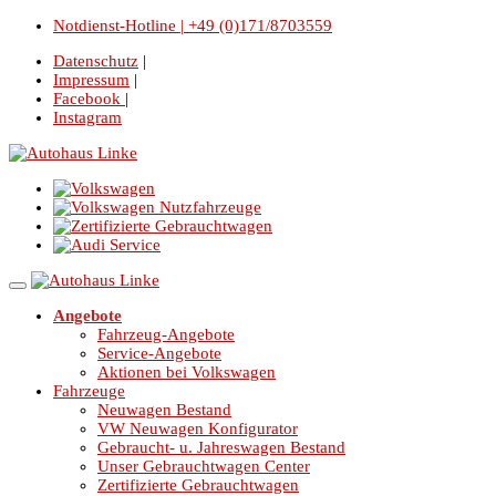
Notdienst-Hotline | +49 (0)171/8703559
Datenschutz
|
Impressum
|
Facebook
|
Instagram
Angebote
Fahrzeug-Angebote
Service-Angebote
Aktionen bei Volkswagen
Fahrzeuge
Neuwagen Bestand
VW Neuwagen Konfigurator
Gebraucht- u. Jahreswagen Bestand
Unser Gebrauchtwagen Center
Zertifizierte Gebrauchtwagen