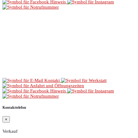
Kontakttelefon
×
Verkauf