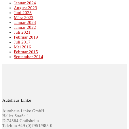
Januar 2024
August 2023
Juni 2023
März 2023
Januar 2023
Januar 2022
Juli 2021
Februar 2019
Juli 2017
Mai 2016
Februar 2015
September 2014
Autohaus Linke
Autohaus Linke GmbH
Haller Straße 1
D-74564 Crailsheim
Telefon: +49 (0)7951/985-0