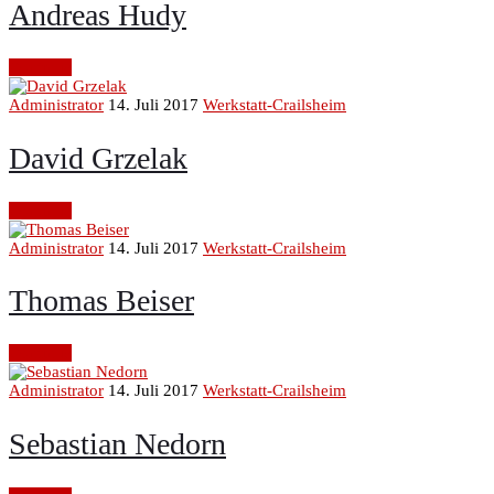
Andreas Hudy
Continue
Administrator
14. Juli 2017
Werkstatt-Crailsheim
David Grzelak
Continue
Administrator
14. Juli 2017
Werkstatt-Crailsheim
Thomas Beiser
Continue
Administrator
14. Juli 2017
Werkstatt-Crailsheim
Sebastian Nedorn