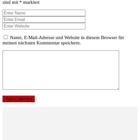
sind mit
*
markiert
Name, E-Mail-Adresse und Website in diesem Browser für
meinen nächsten Kommentar speichern.