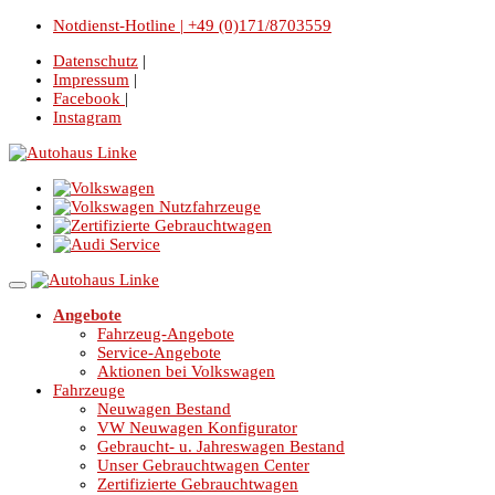
Notdienst-Hotline | +49 (0)171/8703559
Datenschutz
|
Impressum
|
Facebook
|
Instagram
Angebote
Fahrzeug-Angebote
Service-Angebote
Aktionen bei Volkswagen
Fahrzeuge
Neuwagen Bestand
VW Neuwagen Konfigurator
Gebraucht- u. Jahreswagen Bestand
Unser Gebrauchtwagen Center
Zertifizierte Gebrauchtwagen