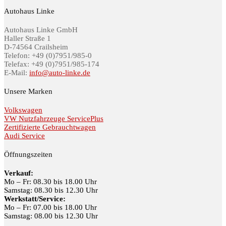
Autohaus Linke
Autohaus Linke GmbH
Haller Straße 1
D-74564 Crailsheim
Telefon: +49 (0)7951/985-0
Telefax: +49 (0)7951/985-174
E-Mail:
info@auto-linke.de
Unsere Marken
Volkswagen
VW Nutzfahrzeuge ServicePlus
Zertifizierte Gebrauchtwagen
Audi Service
Öffnungszeiten
Verkauf:
Mo – Fr: 08.30 bis 18.00 Uhr
Samstag: 08.30 bis 12.30 Uhr
Werkstatt/Service:
Mo – Fr: 07.00 bis 18.00 Uhr
Samstag: 08.00 bis 12.30 Uhr