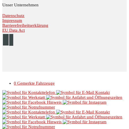
Unser Unternehmen
Datenschutz
Impressum
Barrierefreiheitserklärung
EU Data Act
© 2026 Autohaus Linke //
Impressum
//
Datenschutz
0
Gemerkte Fahrzeuge