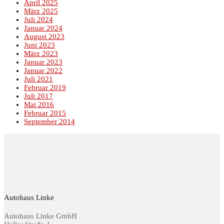
April 2025
März 2025
Juli 2024
Januar 2024
August 2023
Juni 2023
März 2023
Januar 2023
Januar 2022
Juli 2021
Februar 2019
Juli 2017
Mai 2016
Februar 2015
September 2014
Autohaus Linke
Autohaus Linke GmbH