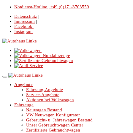
Notdienst-Hotline | +49 (0)171/8703559
Datenschutz
|
Impressum
|
Facebook
|
Instagram
Angebote
Fahrzeug-Angebote
Service-Angebote
Aktionen bei Volkswagen
Fahrzeuge
Neuwagen Bestand
VW Neuwagen Konfigurator
Gebraucht- u. Jahreswagen Bestand
Unser Gebrauchtwagen Center
Zertifizierte Gebrauchtwagen