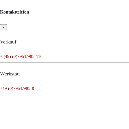
Kontakttelefon
×
Verkauf
+ (49) (0)7951/985-110
Werkstatt
+49 (0)7951/985-0