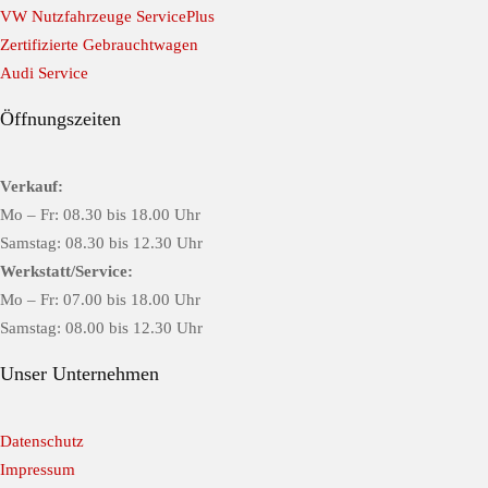
VW Nutzfahrzeuge ServicePlus
Zertifizierte Gebrauchtwagen
Audi Service
Öffnungszeiten
Verkauf:
Mo – Fr: 08.30 bis 18.00 Uhr
Samstag: 08.30 bis 12.30 Uhr
Werkstatt/Service:
Mo – Fr: 07.00 bis 18.00 Uhr
Samstag: 08.00 bis 12.30 Uhr
Unser Unternehmen
Datenschutz
Impressum