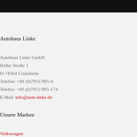
Autohaus Linke
Autohaus Linke GmbH
Haller Straße 1
D-74564 Crailsheim
Telefon: +49 (0)7951/985-0
Telefax: +49 (0)7951/985-174
E-Mail:
info@auto-linke.de
Unsere Marken
Volkswagen