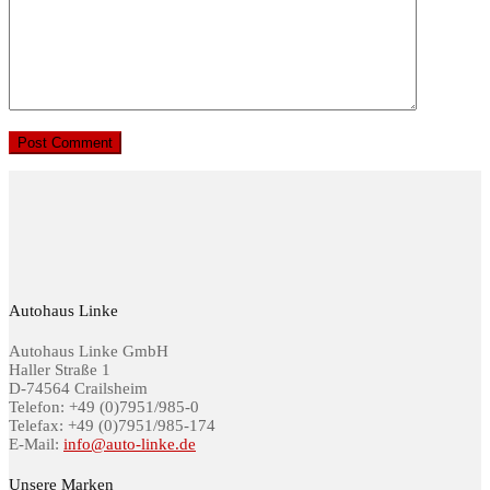
Autohaus Linke
Autohaus Linke GmbH
Haller Straße 1
D-74564 Crailsheim
Telefon: +49 (0)7951/985-0
Telefax: +49 (0)7951/985-174
E-Mail:
info@auto-linke.de
Unsere Marken