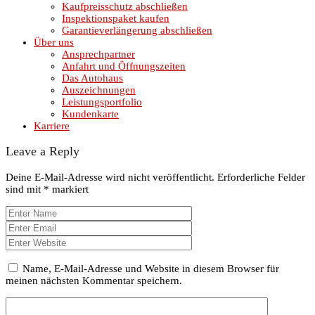
Kaufpreisschutz abschließen
Inspektionspaket kaufen
Garantieverlängerung abschließen
Über uns
Ansprechpartner
Anfahrt und Öffnungszeiten
Das Autohaus
Auszeichnungen
Leistungsportfolio
Kundenkarte
Karriere
Leave a Reply
Deine E-Mail-Adresse wird nicht veröffentlicht.
Erforderliche Felder
sind mit
*
markiert
Name, E-Mail-Adresse und Website in diesem Browser für
meinen nächsten Kommentar speichern.