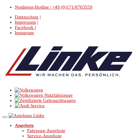
Notdienst-Hotline | +49 (0)171/8703559
Datenschutz
|
Impressum
|
Facebook
|
Instagram
Angebote
Fahrzeug-Angebote
Service-Angebote