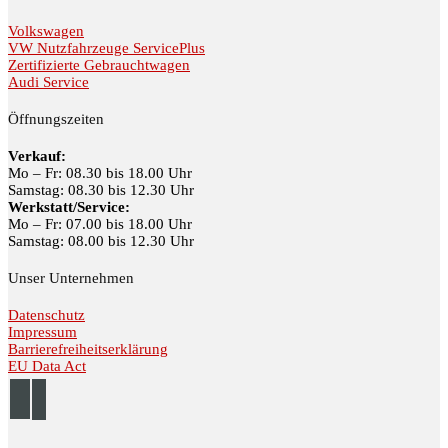
Volkswagen
VW Nutzfahrzeuge ServicePlus
Zertifizierte Gebrauchtwagen
Audi Service
Öffnungszeiten
Verkauf:
Mo – Fr: 08.30 bis 18.00 Uhr
Samstag: 08.30 bis 12.30 Uhr
Werkstatt/Service:
Mo – Fr: 07.00 bis 18.00 Uhr
Samstag: 08.00 bis 12.30 Uhr
Unser Unternehmen
Datenschutz
Impressum
Barrierefreiheitserklärung
EU Data Act