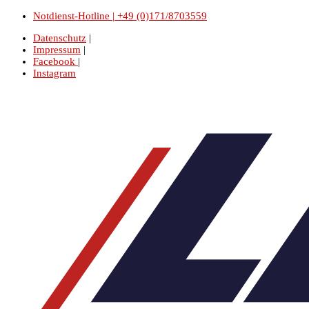
Notdienst-Hotline | +49 (0)171/8703559
Datenschutz
|
Impressum
|
Facebook
|
Instagram