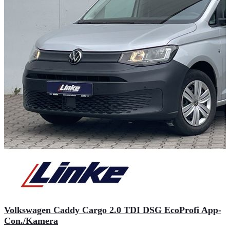
Volkswagen Caddy Cargo 2.0 TDI DSG EcoProfi App-
Con./Kamera