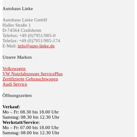
Autohaus Linke
Autohaus Linke GmbH
Haller Straße 1
D-74564 Crailsheim
Telefon: +49 (0)7951/985-0
Telefax: +49 (0)7951/985-174
E-Mail:
info@auto-linke.de
Unsere Marken
Volkswagen
VW Nutzfahrzeuge ServicePlus
Zertifizierte Gebrauchtwagen
Audi Service
Öffnungszeiten
Verkauf:
Mo – Fr: 08.30 bis 18.00 Uhr
Samstag: 08.30 bis 12.30 Uhr
Werkstatt/Service:
Mo – Fr: 07.00 bis 18.00 Uhr
Samstag: 08.00 bis 12.30 Uhr