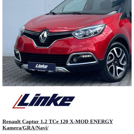
Renault Captur 1.2 TCe 120 X-MOD ENERGY
Kamera/GRA/Navi/