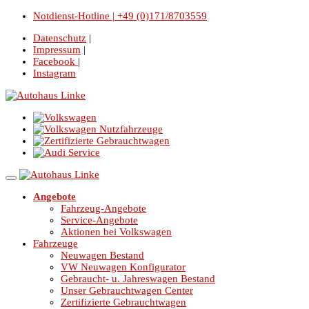
Notdienst-Hotline | +49 (0)171/8703559
Datenschutz
|
Impressum
|
Facebook
|
Instagram
Angebote
Fahrzeug-Angebote
Service-Angebote
Aktionen bei Volkswagen
Fahrzeuge
Neuwagen Bestand
VW Neuwagen Konfigurator
Gebraucht- u. Jahreswagen Bestand
Unser Gebrauchtwagen Center
Zertifizierte Gebrauchtwagen