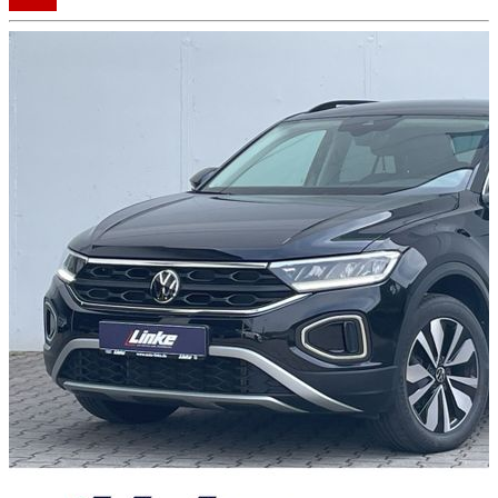
Details