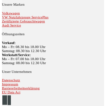
Unsere Marken
Volkswagen
VW Nutzfahrzeuge ServicePlus
Zertifizierte Gebrauchtwagen
Audi Service
Öffnungszeiten
Verkauf:
Mo – Fr: 08.30 bis 18.00 Uhr
Samstag: 08.30 bis 12.30 Uhr
Werkstatt/Service:
Mo – Fr: 07.00 bis 18.00 Uhr
Samstag: 08.00 bis 12.30 Uhr
Unser Unternehmen
Datenschutz
Impressum
Barrierefreiheitserklärung
EU Data Act