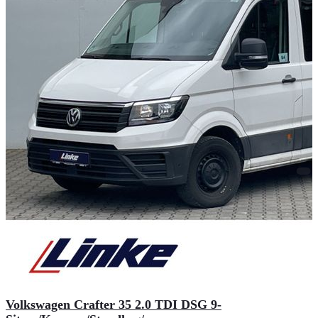
Volkswagen Crafter 35 2.0 TDI DSG 9-