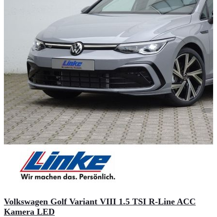
Volkswagen Golf Variant VIII 1.5 TSI R-Line ACC
Kamera LED