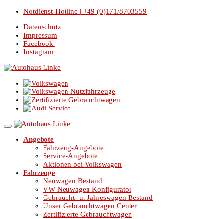
Notdienst-Hotline | +49 (0)171/8703559
Datenschutz
|
Impressum
|
Facebook
|
Instagram
Angebote
Fahrzeug-Angebote
Service-Angebote
Aktionen bei Volkswagen
Fahrzeuge
Neuwagen Bestand
VW Neuwagen Konfigurator
Gebraucht- u. Jahreswagen Bestand
Unser Gebrauchtwagen Center
Zertifizierte Gebrauchtwagen