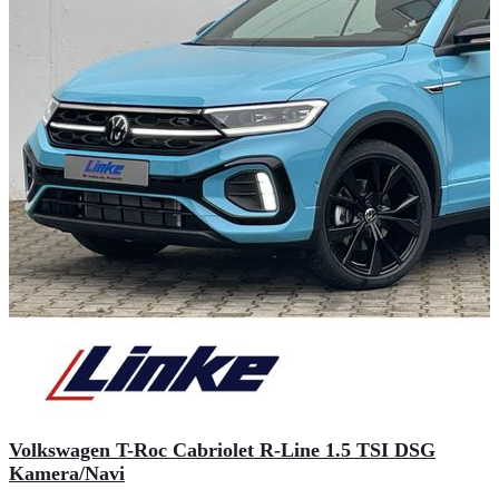
Volkswagen T-Roc Cabriolet R-Line 1.5 TSI DSG
Kamera/Navi