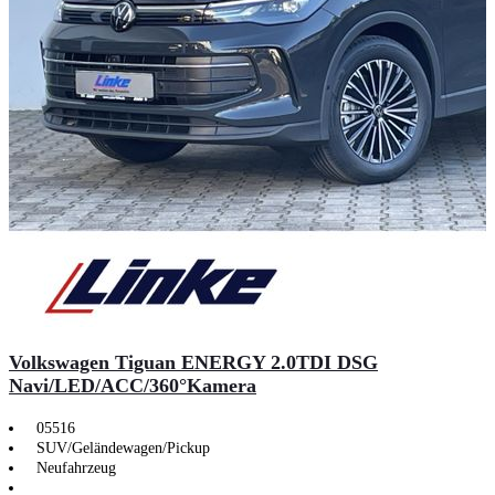
Volkswagen Tiguan ENERGY 2.0TDI DSG
Navi/LED/ACC/360°Kamera
05516
SUV/Geländewagen/Pickup
Neufahrzeug