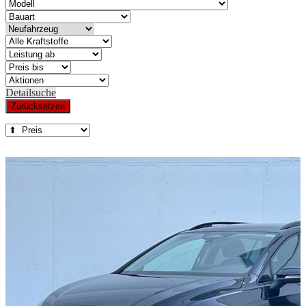
Detailsuche
Zurücksetzen