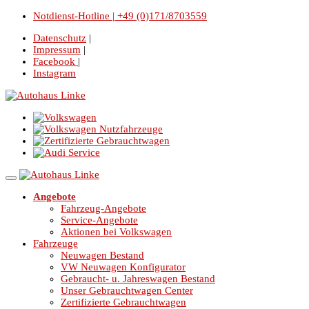
Notdienst-Hotline | +49 (0)171/8703559
Datenschutz
|
Impressum
|
Facebook
|
Instagram
Angebote
Fahrzeug-Angebote
Service-Angebote
Aktionen bei Volkswagen
Fahrzeuge
Neuwagen Bestand
VW Neuwagen Konfigurator
Gebraucht- u. Jahreswagen Bestand
Unser Gebrauchtwagen Center
Zertifizierte Gebrauchtwagen