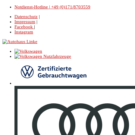
Notdienst-Hotline | +49 (0)171/8703559
Datenschutz
|
Impressum
|
Facebook
|
Instagram