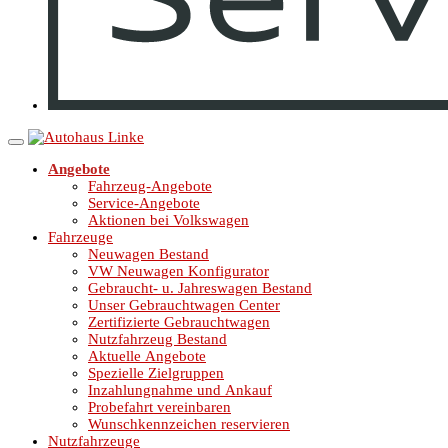
Angebote
Fahrzeug-Angebote
Service-Angebote
Aktionen bei Volkswagen
Fahrzeuge
Neuwagen Bestand
VW Neuwagen Konfigurator
Gebraucht- u. Jahreswagen Bestand
Unser Gebrauchtwagen Center
Zertifizierte Gebrauchtwagen
Nutzfahrzeug Bestand
Aktuelle Angebote
Spezielle Zielgruppen
Inzahlungnahme und Ankauf
Probefahrt vereinbaren
Wunschkennzeichen reservieren
Nutzfahrzeuge