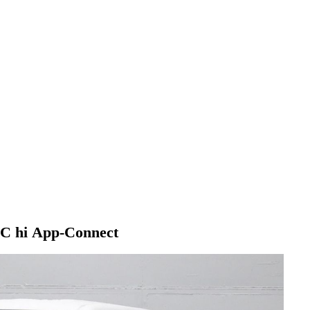
DC hi App-Connect