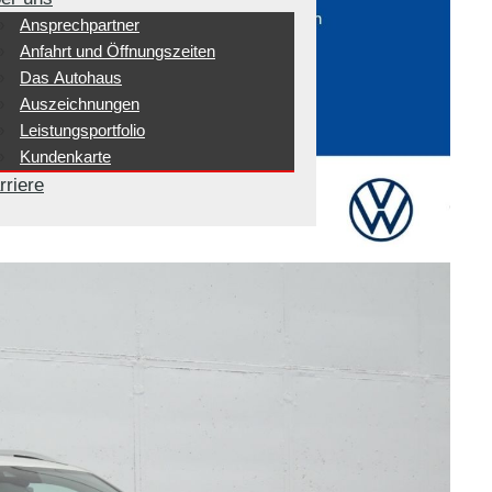
Ansprechpartner
Anfahrt und Öffnungszeiten
Das Autohaus
Auszeichnungen
Leistungsportfolio
Kundenkarte
rriere