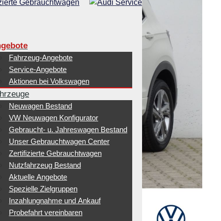
gebote
Fahrzeug-Angebote
Service-Angebote
Aktionen bei Volkswagen
hrzeuge
Neuwagen Bestand
VW Neuwagen Konfigurator
Gebraucht- u. Jahreswagen Bestand
Unser Gebrauchtwagen Center
Zertifizierte Gebrauchtwagen
Nutzfahrzeug Bestand
Aktuelle Angebote
Spezielle Zielgruppen
Inzahlungnahme und Ankauf
Probefahrt vereinbaren