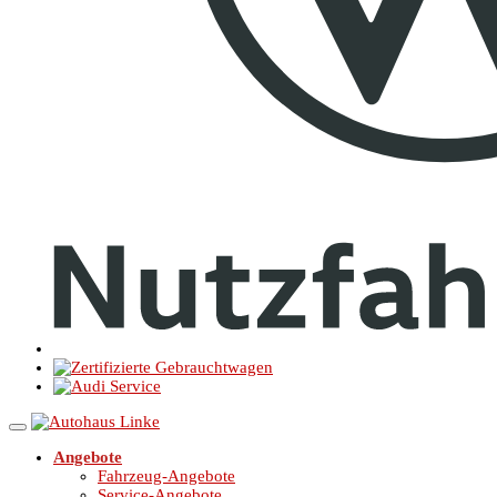
Angebote
Fahrzeug-Angebote
Service-Angebote