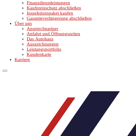
Finanzdienstleistungen
Kaufpreisschutz abschließen
Inspektionspaket kaufen
Garantieverlängerung abschließen
Über uns
Ansprechpartner
Anfahrt und Öffnungszeiten
Das Autohaus
Auszeichnungen
Leistungsportfolio
Kundenkarte
Karriere