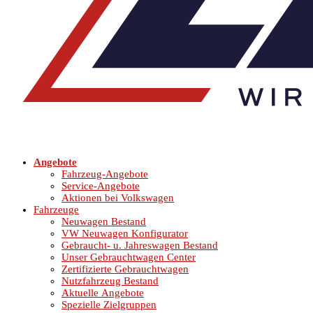
Angebote
Fahrzeug-Angebote
Service-Angebote
Aktionen bei Volkswagen
Fahrzeuge
Neuwagen Bestand
VW Neuwagen Konfigurator
Gebraucht- u. Jahreswagen Bestand
Unser Gebrauchtwagen Center
Zertifizierte Gebrauchtwagen
Nutzfahrzeug Bestand
Aktuelle Angebote
Spezielle Zielgruppen