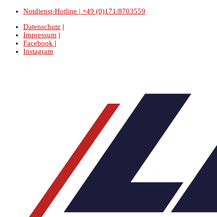
Notdienst-Hotline | +49 (0)171/8703559
Datenschutz
|
Impressum
|
Facebook
|
Instagram