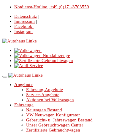
Notdienst-Hotline | +49 (0)171/8703559
Datenschutz
|
Impressum
|
Facebook
|
Instagram
Angebote
Fahrzeug-Angebote
Service-Angebote
Aktionen bei Volkswagen
Fahrzeuge
Neuwagen Bestand
VW Neuwagen Konfigurator
Gebraucht- u. Jahreswagen Bestand
Unser Gebrauchtwagen Center
Zertifizierte Gebrauchtwagen