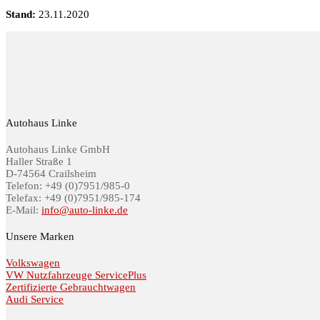
Stand:
23.11.2020
Autohaus Linke
Autohaus Linke GmbH
Haller Straße 1
D-74564 Crailsheim
Telefon: +49 (0)7951/985-0
Telefax: +49 (0)7951/985-174
E-Mail:
info@auto-linke.de
Unsere Marken
Volkswagen
VW Nutzfahrzeuge ServicePlus
Zertifizierte Gebrauchtwagen
Audi Service