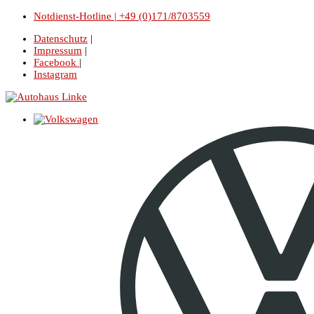
Notdienst-Hotline | +49 (0)171/8703559
Datenschutz
|
Impressum
|
Facebook
|
Instagram