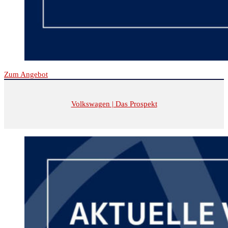
Zum Angebot
Volkswagen | Das Prospekt