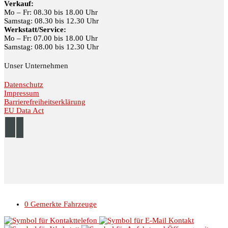
Verkauf:
Mo – Fr: 08.30 bis 18.00 Uhr
Samstag: 08.30 bis 12.30 Uhr
Werkstatt/Service:
Mo – Fr: 07.00 bis 18.00 Uhr
Samstag: 08.00 bis 12.30 Uhr
Unser Unternehmen
Datenschutz
Impressum
Barrierefreiheitserklärung
EU Data Act
© 2026 Autohaus Linke //
Impressum
//
Datenschutz
0
Gemerkte Fahrzeuge