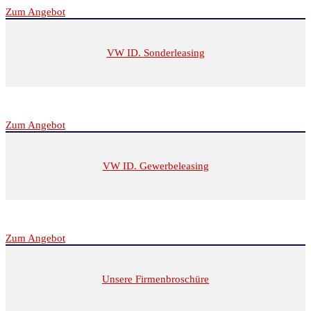
Zum Angebot
VW ID. Sonderleasing
Zum Angebot
VW ID. Gewerbeleasing
Zum Angebot
Unsere Firmenbroschüre