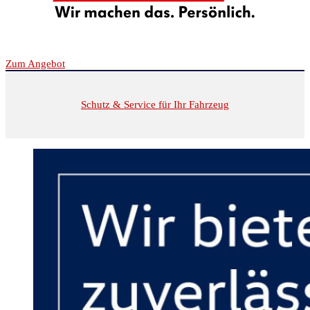
Zum Angebot
Schutz & Service für Ihr Fahrzeug