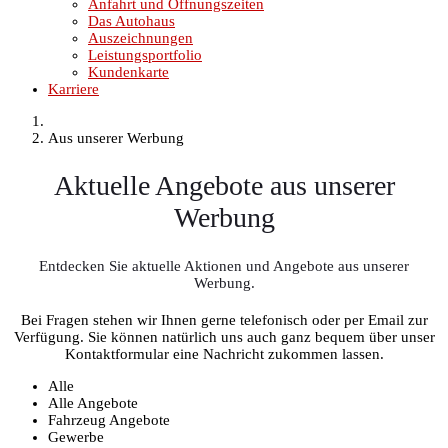
Anfahrt und Öffnungszeiten
Das Autohaus
Auszeichnungen
Leistungsportfolio
Kundenkarte
Karriere
Aus unserer Werbung
Aktuelle Angebote aus unserer
Werbung
Entdecken Sie aktuelle Aktionen und Angebote aus unserer
Werbung.
Bei Fragen stehen wir Ihnen gerne telefonisch oder per Email zur
Verfügung. Sie können natürlich uns auch ganz bequem über unser
Kontaktformular eine Nachricht zukommen lassen.
Alle
Alle Angebote
Fahrzeug Angebote
Gewerbe