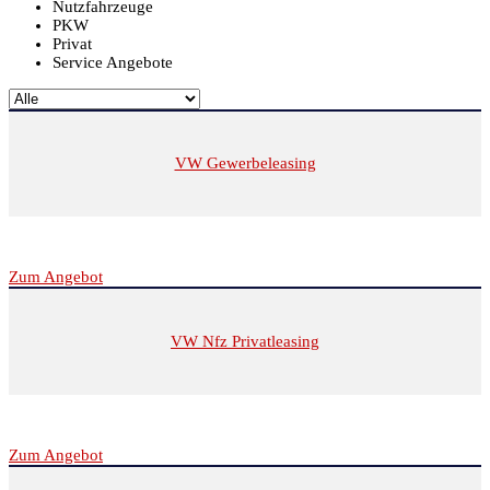
Nutzfahrzeuge
PKW
Privat
Service Angebote
VW Gewerbeleasing
Zum Angebot
VW Nfz Privatleasing
Zum Angebot