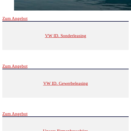
Zum Angebot
VW ID. Sonderleasing
Zum Angebot
VW ID. Gewerbeleasing
Zum Angebot
Unsere Firmenbroschüre