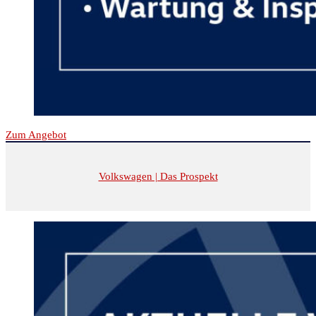
Zum Angebot
Volkswagen | Das Prospekt