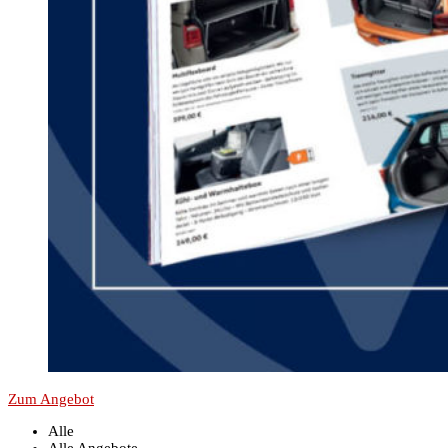
Zum Angebot
Alle