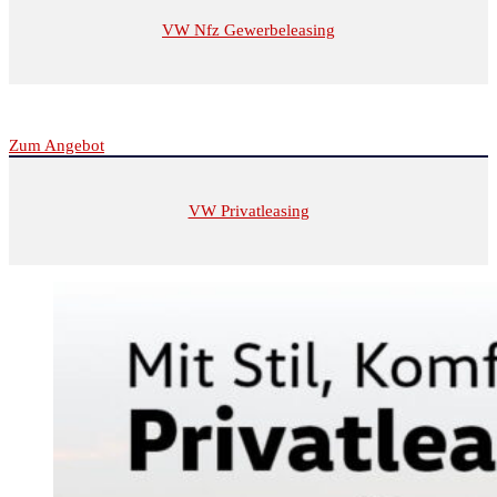
VW Nfz Gewerbeleasing
Zum Angebot
VW Privatleasing